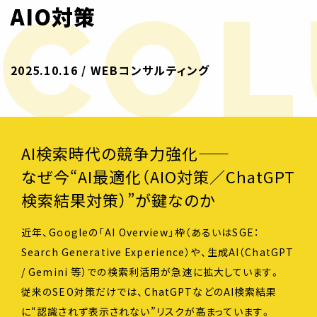
CO
AIO対策
2025.10.16 / WEBコンサルティング
AI検索時代の競争力強化——
なぜ今“AI最適化（AIO対策／ChatGPT
検索結果対策）”が鍵なのか
近年、Googleの「AI Overview」枠（あるいはSGE：
Search Generative Experience）や、生成AI（ChatGPT
/ Gemini 等）での検索利活用が急速に拡大しています。
従来のSEO対策だけでは、ChatGPTなどのAI検索結果
に“認識されず表示されない”リスクが高まっています。