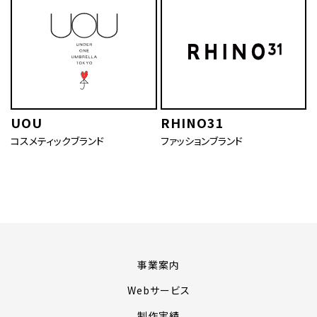
UOU
RHINO31
コスメティックブランド
ファッションブランド
事業案内
Webサービス
制作実績