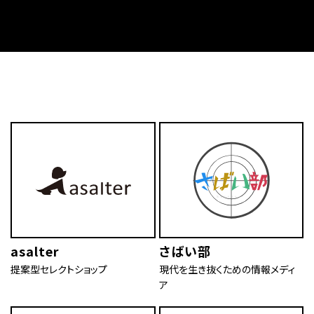
asalter
さばい部
提案型セレクトショップ
現代を生き抜くための情報メディ
ア