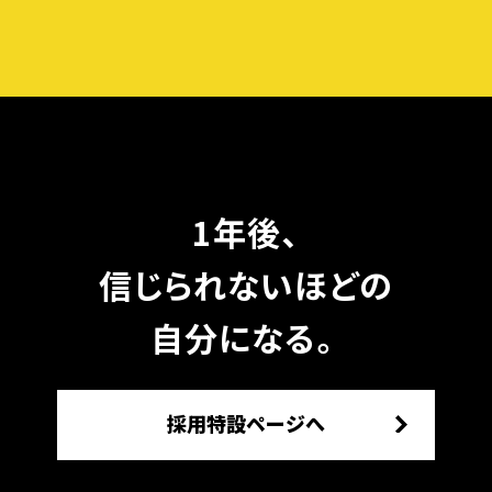
1年後、
信じられないほどの
自分になる。
採用特設ページへ