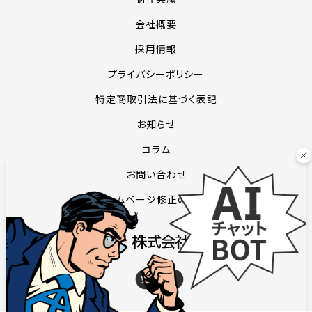
会社概要
採用情報
プライバシーポリシー
特定商取引法に基づく表記
お知らせ
コラム
お問い合わせ
ホームページ修正のご依頼