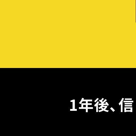
1年後、
信