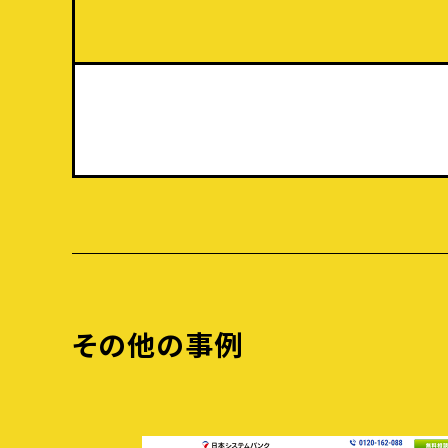
その他の事例