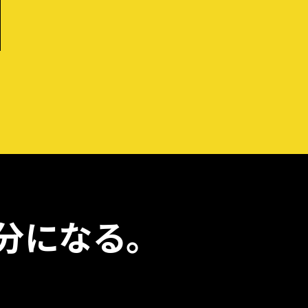
分になる。