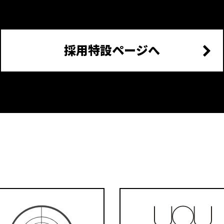
採用特設ページへ