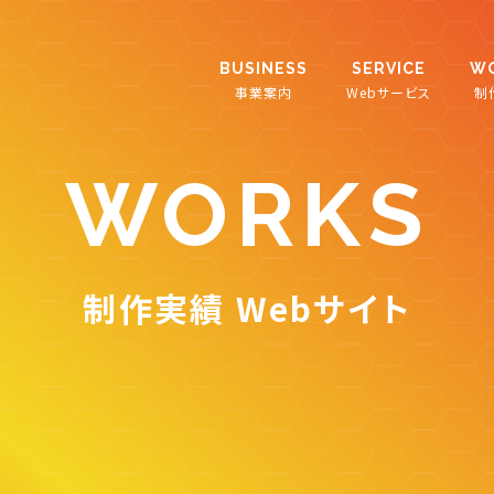
BUSINESS
SERVICE
W
事業案内
Webサービス
制
WORKS
制作実績 Webサイト