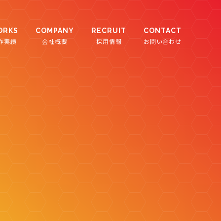
ORKS
COMPANY
RECRUIT
CONTACT
作実績
会社概要
採用情報
お問い合わせ