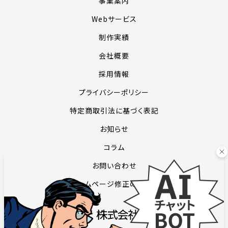
事業案内
Webサービス
制作実績
会社概要
採用情報
プライバシーポリシー
特定商取引法に基づく表記
お知らせ
コラム
お問い合わせ
ホームページ修正のご依頼