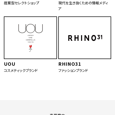
提案型セレクトショップ
現代を生き抜くための情報メディ
ア
UOU
RHINO31
コスメティックブランド
ファッションブランド