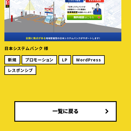
日本システムバンク 様
新規
プロモーション
LP
WordPress
レスポンシブ
一覧に戻る