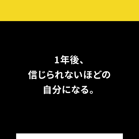
1年後、
信じられないほどの
自分になる。