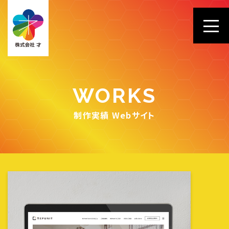
WORKS
制作実績 Webサイト