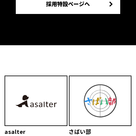
採用特設ページへ
asalter
さばい部