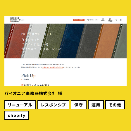
パイオニア事務器株式会社 様
リニューアル
レスポンシブ
保守
運用
その他
shopify