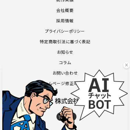
会社概要
採用情報
プライバシーポリシー
特定商取引法に基づく表記
お知らせ
コラム
お問い合わせ
ホームページ修正のご依頼