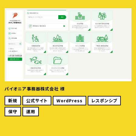
パイオニア事務器株式会社 様
新規
公式サイト
WordPress
レスポンシブ
保守
運用