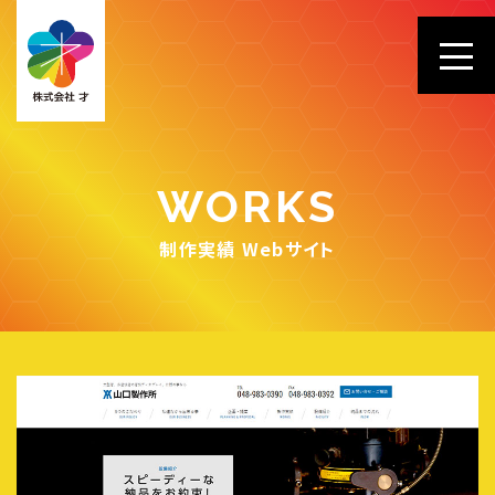
WORKS
制作実績 Webサイト