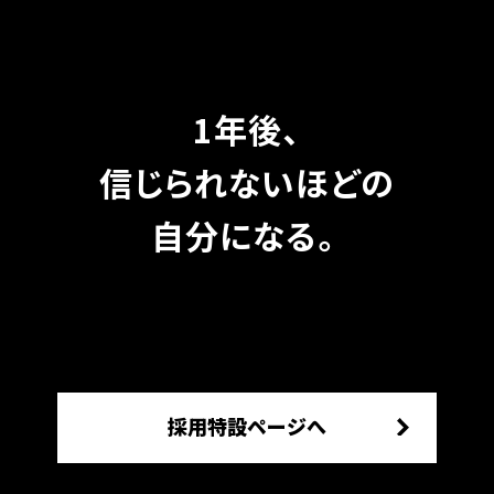
1年後、
信じられないほどの
自分になる。
採用特設ページへ