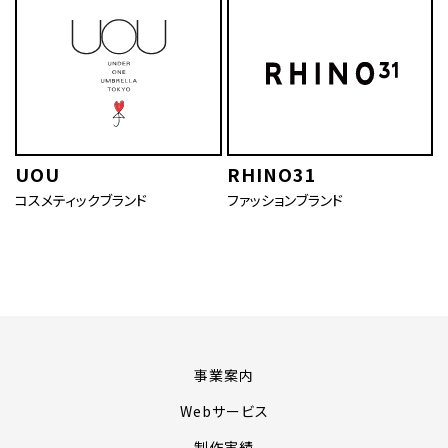
UOU
RHINO31
コスメティックブランド
ファッションブランド
事業案内
Webサービス
制作実績