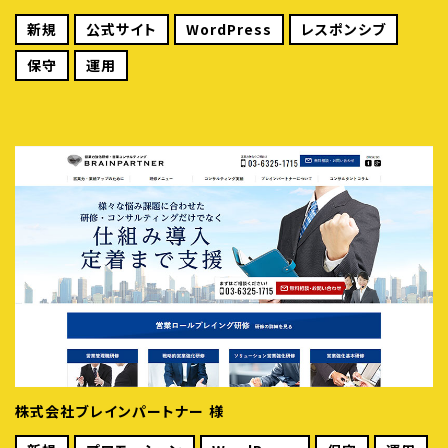
新規
公式サイト
WordPress
レスポンシブ
保守
運用
株式会社ブレインパートナー 様