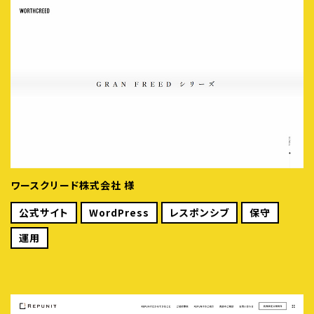
ワースクリード株式会社 様
公式サイト
WordPress
レスポンシブ
保守
運用