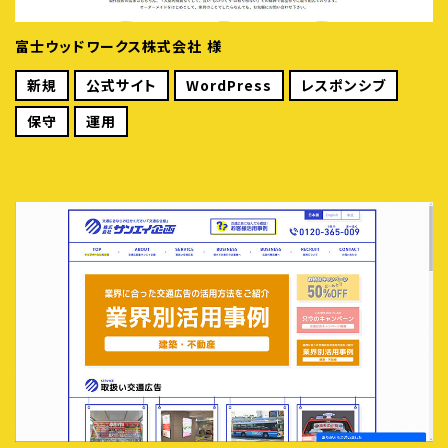
富士ウッドワークス株式会社 様
新規
公式サイト
WordPress
レスポンシブ
保守
運用