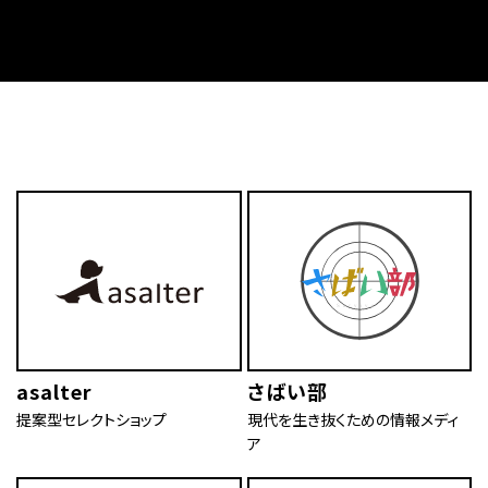
asalter
さばい部
提案型セレクトショップ
現代を生き抜くための情報メディ
ア