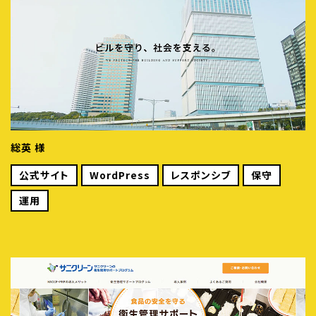
総英 様
公式サイト
WordPress
レスポンシブ
保守
運用