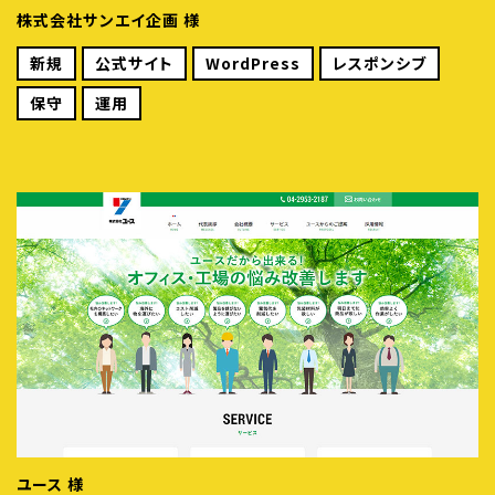
株式会社サンエイ企画 様
新規
公式サイト
WordPress
レスポンシブ
保守
運用
ユース 様