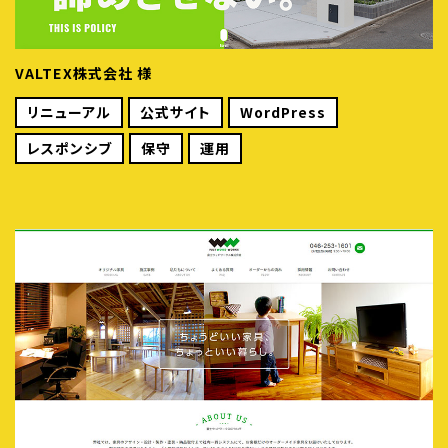
VALTEX株式会社 様
リニューアル
公式サイト
WordPress
レスポンシブ
保守
運用