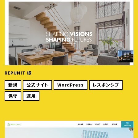
REPUNIT 様
新規
公式サイト
WordPress
レスポンシブ
保守
運用